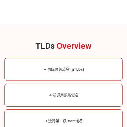
TLDs
Overview
➜ 国际顶级域名 (gTLDs)
➜ 新通用顶级域名
➜ 流行第二级.com域名