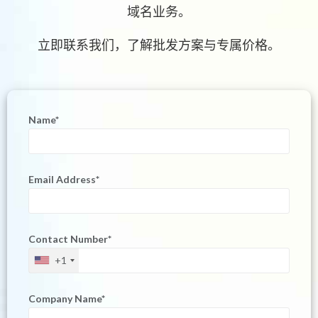
域名业务。
立即联系我们，了解批发方案与专属价格。
Name*
Email Address*
Contact Number*
+1
Company Name*