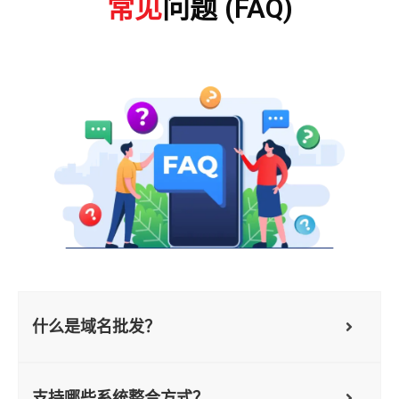
常见
问题 (FAQ)
什么是域名批发？
支持哪些系统整合方式？