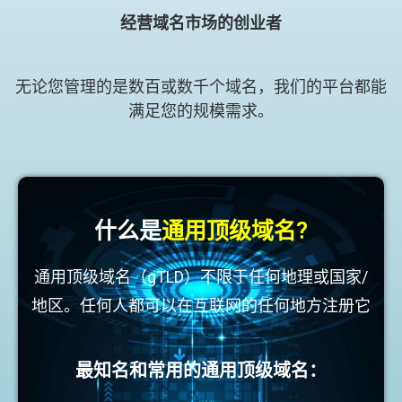
经营域名市场的创业者
无论您管理的是数百或数千个域名，我们的平台都能
满足您的规模需求。
什么是
通用顶级域名?
通用顶级域名（gTLD）不限于任何地理或国家/
地区。任何人都可以在互联网的任何地方注册它
最知名和常用的通用顶级域名：