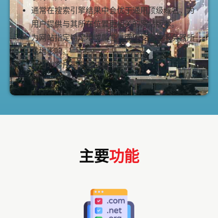
通常在搜索引擎结果中会优于通用顶级域名，为
用户提供与其所在位置更相关的网站版本。
为网站指定特定地域属性，而不受网站服务器所
在地影响。
为当地客户带来信任感与信心。
主要
功能