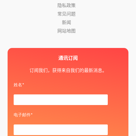
隐私政策
常见问题
新闻
网站地图
通讯订阅
订阅我们，获得来自我们的最新消息。
姓名*
电子邮件*