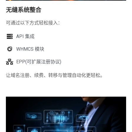
无缝系统整合
可通过以下方式轻松接入：
API 集成
WHMCS 模块
EPP(可扩展注册协议)
让域名注册、续费、转移与管理自动化更轻松。