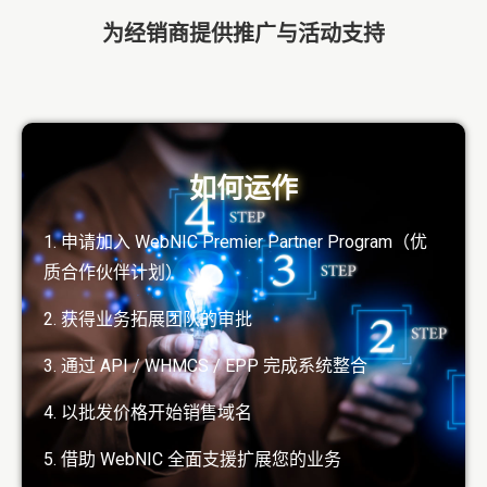
为经销商提供推广与活动支持
如何运作
1. 申请加入 WebNIC Premier Partner Program（优
质合作伙伴计划）
2. 获得业务拓展团队的审批
3. 通过 API / WHMCS / EPP 完成系统整合
4. 以批发价格开始销售域名
5. 借助 WebNIC 全面支援扩展您的业务