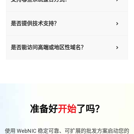
是否提供技术支持？
是否能访问高端或地区性域名？
准备好
开始
了吗？
使用 WebNIC 稳定可靠、可扩展的批发方案启动您的