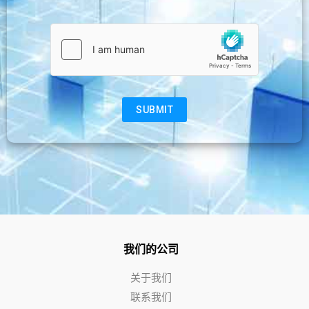
我们的公司
关于我们
联系我们