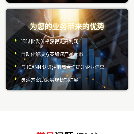
为您的业务带来的优势
通过批发价格获得更高利润
自动化解决方案加速产品上市
与 ICANN 认证注册商合作提升企业信誉
灵活方案助您实现长期扩展