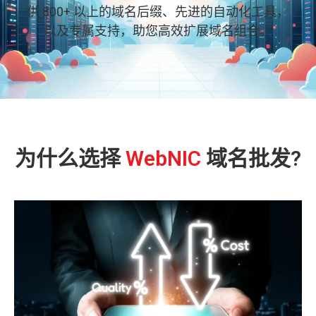
供 800+ 以上的域名后缀、先进的自动化工具，
以及专属支持，助您高效扩展域名组合。
为什么选择
WebNIC
域名批发?