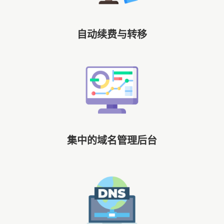
自动续费与转移
集中的域名管理后台