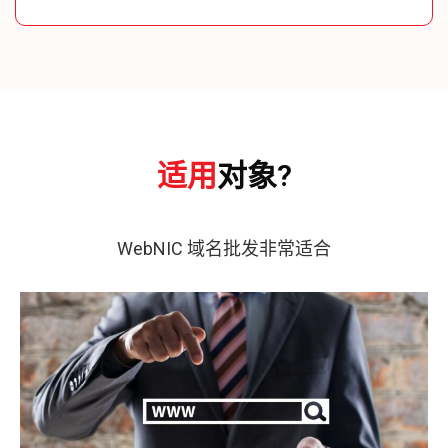
适用
对象?
WebNIC 域名批发非常适合