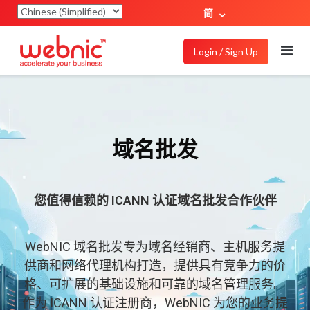
简
Login / Sign Up
域名批发
您值得信赖的 ICANN 认证域名批发合作伙伴
WebNIC 域名批发专为域名经销商、主机服务提
供商和网络代理机构打造，提供具有竞争力的价
格、可扩展的基础设施和可靠的域名管理服务。
作为 ICANN 认证注册商，WebNIC 为您的业务提