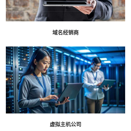
域名经销商
虚拟主机公司