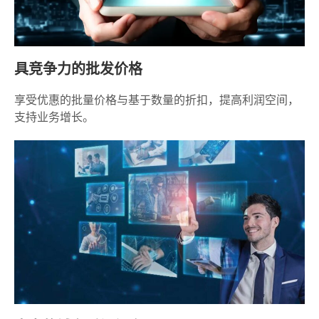
具竞争力的批发价格
享受优惠的批量价格与基于数量的折扣，提高利润空间，
支持业务增长。