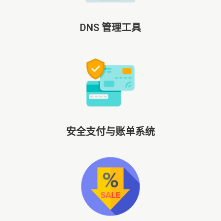
DNS 管理工具
安全支付与账单系统