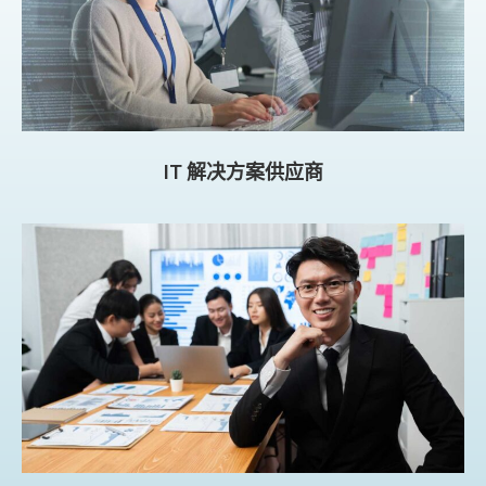
IT 解决方案供应商