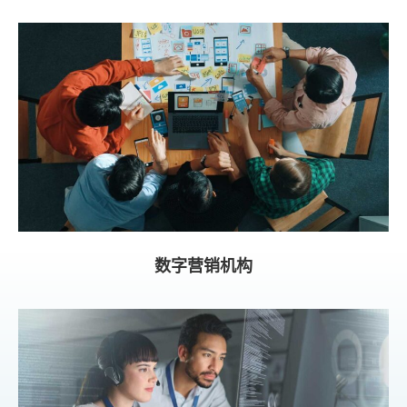
数字营销机构