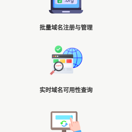
批量域名注册与管理
实时域名可用性查询