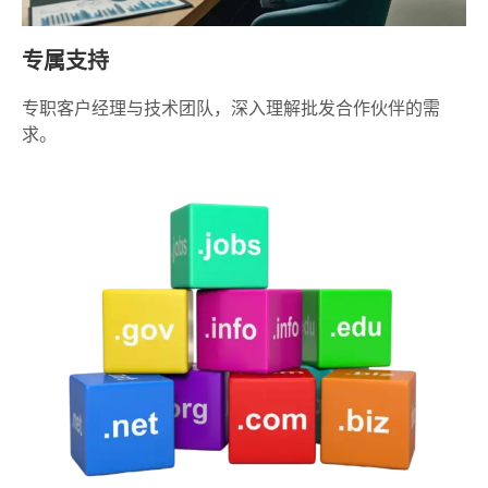
专属支持
专职客户经理与技术团队，深入理解批发合作伙伴的需
求。