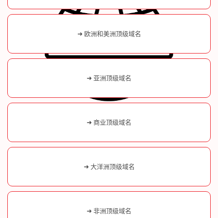
➜ 欧洲和美洲顶级域名
➜ 亚洲顶级域名
➜ 商业顶级域名
➜ 大洋洲顶级域名
➜ 非洲顶级域名