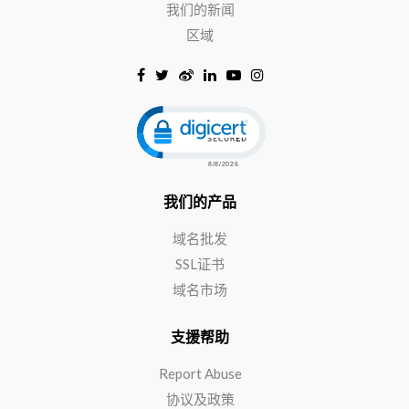
我们的新闻
区域
Click to open certificate verificat
我们的产品
域名批发
SSL证书
域名市场
支援帮助
Report Abuse
协议及政策