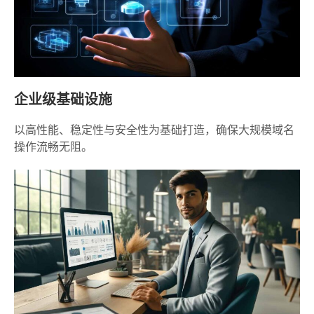
企业级基础设施
以高性能、稳定性与安全性为基础打造，确保大规模域名
操作流畅无阻。