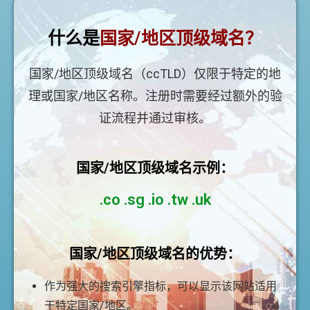
什么是
国家/地区顶级域名？
国家/地区顶级域名（ccTLD）仅限于特定的地
理或国家/地区名称。注册时需要经过额外的验
证流程并通过审核。
国家/地区顶级域名示例：
.co .sg .io .tw .uk
国家/地区顶级域名的优势：
作为强大的搜索引擎指标，可以显示该网站适用
于特定国家/地区。