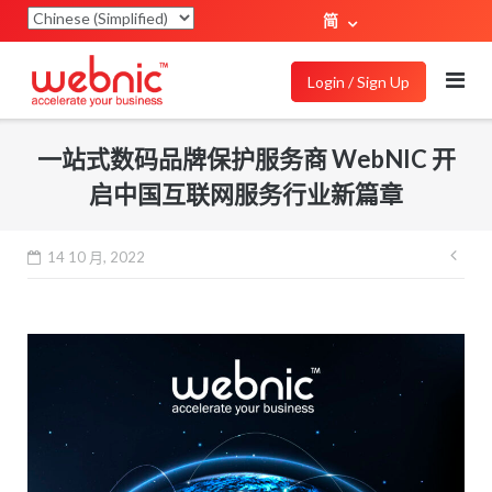
简
Login / Sign Up
一站式数码品牌保护服务商 WebNIC 开
启中国互联网服务行业新篇章
14 10 月, 2022