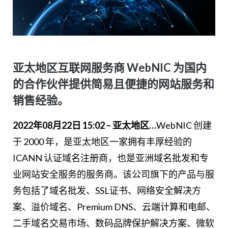
亚太地区互联网服务商 WebNIC 为国内
的合作伙伴提供简易且便捷的网站服务和
销售经验。
2022年08月22日 15:02 – 亚太地区…
WebNIC 创建
于 2000 年，是亚太地区一家拥有丰厚经验的
ICANN 认证域名注册商，也是亚洲域名批发和专
业网站安全服务的服务商。该公司旗下的产品与服
务包括了域名批发、SSL证书、网络安全解决方
案、溢价域名、Premium DNS、云端计算和电邮、
二手域名交易市场、数码品牌保护解决方案、微软