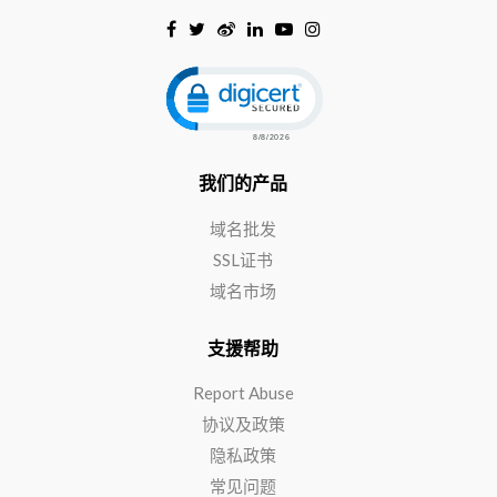
Click to open certificate verificat
我们的产品
域名批发
SSL证书
域名市场
支援帮助
Report Abuse
协议及政策
隐私政策
常见问题