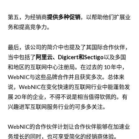
第五，为经销商
提供多种促销
，以帮助他们扩展业
务和提高竞争力。
最后，该公司的简介中也提及了其国际合作伙伴，
当中包括了
阿里云、Digicert和Sectigo
以及多国
和地区的互联网中心注册局。在过去的 10 年中，
WebNIC与这些品牌合作并且获奖多次。总体来
说，WebNIC在变化快速的互联网行业中能蓬勃发
展 20 年的企业，不得不说是相当值得钦佩的。有
兴趣进军互联网服务行业的可多多关注。
WebNIC的合作伙伴计划让合作伙伴能够在加速业
务增长的同时，也可享受简化的经销商体验。