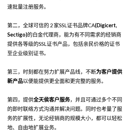
速批量注册服务。
第二，全球可信的 2 家SSL证书品牌CA
(Digicert,
Sectigo)
的白金代理商，能为有不同需求的经销商
提供各等级的SSL证书产品，包括亲民价格的证书
至企业级别证书。
第三，时刻都在努力扩展产品线，不断
为客户提供
新产品
以便能提供更全面和更完整的服务。
第四，提供
全天侯客户服务
，并且可通过多个不同
的即时联络方式沟通并解决问题。同时也考量了服
务的扩展性，无论经销商的规模大小，都可以轻松
地、自由地扩展业务。