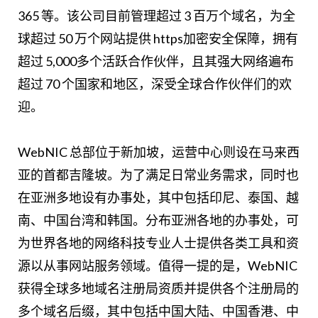
365 等。该公司目前管理超过 3 百万个域名，为全
球超过 50 万个网站提供 https加密安全保障，拥有
超过 5,000多个活跃合作伙伴，且其强大网络遍布
超过 70 个国家和地区，深受全球合作伙伴们的欢
迎。
WebNIC 总部位于新加坡，运营中心则设在马来西
亚的首都吉隆坡。为了满足日常业务需求，同时也
在亚洲多地设有办事处，其中包括印尼、泰国、越
南、中国台湾和韩国。分布亚洲各地的办事处，可
为世界各地的网络科技专业人士提供各类工具和资
源以从事网站服务领域。值得一提的是，WebNIC
获得全球多地域名注册局资质并提供各个注册局的
多个域名后缀，其中包括中国大陆、中国香港、中