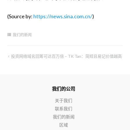
(Source by:
https://news.sina.com.cn/
)
我们的新闻
投资网络域名回筹可达百万倍 – TK Tan：简短且易记价值越高
我们的公司
关于我们
联系我们
我们的新闻
区域