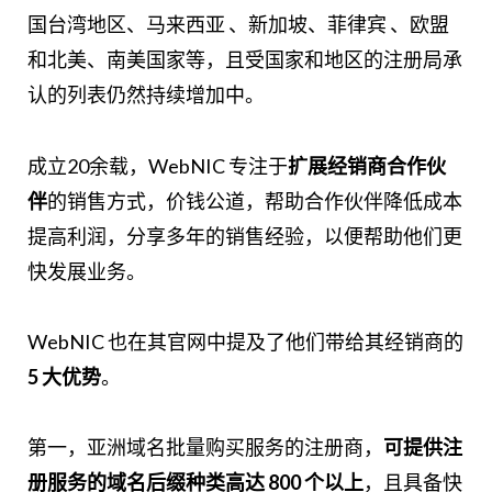
国台湾地区、马来西亚 、新加坡、菲律宾 、欧盟
和北美、南美国家等，且受国家和地区的注册局承
认的列表仍然持续增加中。
成立20余载，WebNIC 专注于
扩展经销商合作伙
伴
的销售方式，价钱公道，帮助合作伙伴降低成本
提高利润，分享多年的销售经验，以便帮助他们更
快发展业务。
WebNIC 也在其官网中提及了他们带给其经销商的
5 大优势
。
第一，亚洲域名批量购买服务的注册商，
可提供注
册服务的域名后缀种类高达 800 个以上
，且具备快