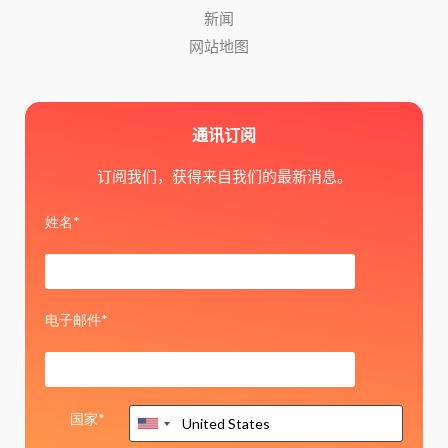
新闻
网站地图
通讯订阅
订阅我们，获得来自我们的最新消息。
姓名*
电子邮件*
国家*