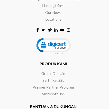
Hubungi Kami
Our News
Locations
Click to open certificate verificat
PRODUK KAMI
Grosir Domain
Sertifikat SSL
Premier Partner Program
Microsoft 365
BANTUAN & DUKUNGAN