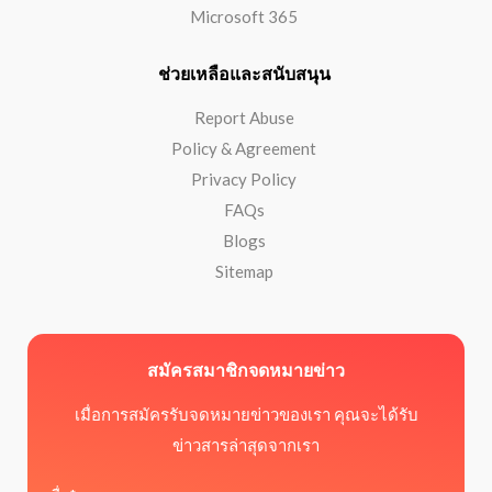
Microsoft 365
ช่วยเหลือและสนับสนุน
Report Abuse
Policy & Agreement
Privacy Policy
FAQs
Blogs
Sitemap
สมัครสมาชิกจดหมายข่าว
เมื่อการสมัครรับจดหมายข่าวของเรา คุณจะได้รับ
ข่าวสารล่าสุดจากเรา