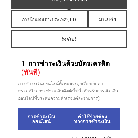
การโอนเงินต่างประเทศ (TT)
มาเลเซีย
สิงคโปร์
1. การชำระเงินด้วยบัตรเครดิต
(ทันที)
การชำระเงินออนไลน์ทั้งหมดจะถูกเรียกเก็บค่า
ธรรมเนียมการชำระเงินดังต่อไปนี้ (สำหรับการเติมเงิน
ออนไลน์ที่ประสบความสำเร็จแต่ละรายการ):
การชำระเงิน
ค่าใช้จ่ายช่อง
ออนไลน์
ทางการชำระเงิน