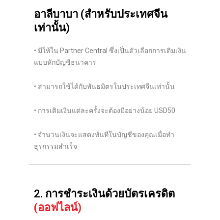
อาลีบาบา (สำหรับประเทศจีน
เท่านั้น)
• มีให้ใน Partner Central ซึ่งเป็นตัวเลือกการเติมเงิน
แบบหักบัญชีธนาคาร
• สามารถใช้ได้กับพันธมิตรในประเทศจีนเท่านั้น
• การเติมเงินแต่ละครั้งจะต้องมีอย่างน้อย USD50
• จำนวนเงินจะแสดงทันทีในบัญชีของคุณเมื่อทำ
ธุรกรรมสำเร็จ
2. การชำระเงินด้วยบัตรเครดิต
(ออฟไลน์)