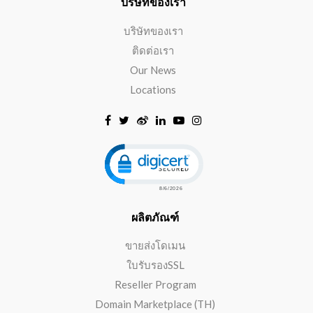
บริษัทของเรา
บริษัทของเรา
ติดต่อเรา
Our News
Locations
Click to open certificate verificat
ผลิตภัณฑ์
ขายส่งโดเมน
ใบรับรองSSL
Reseller Program
Domain Marketplace (TH)