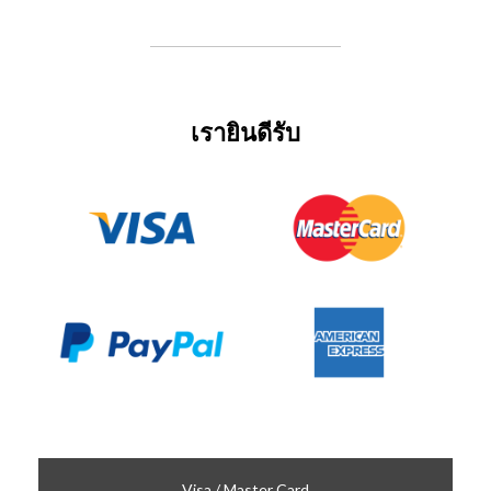
เรายินดีรับ
Visa / Master Card