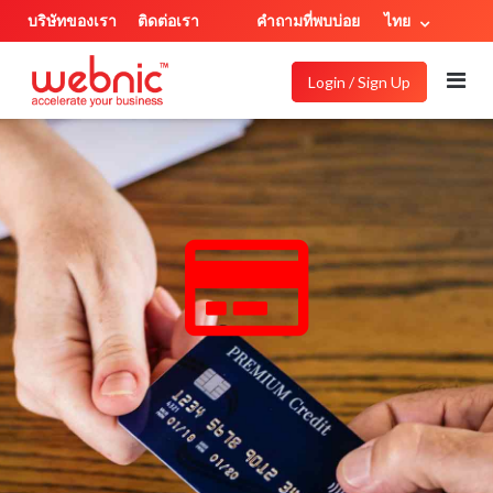
บริษัทของเรา
ติดต่อเรา
คำถามที่พบบ่อย
ไทย
Login / Sign Up