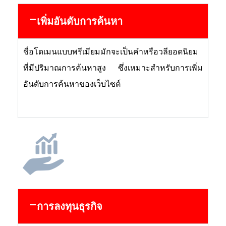
เพิ่มอันดับการค้นหา
ชื่อโดเมนแบบพรีเมียมมักจะเป็นคำหรือวลียอดนิยม
ที่มีปริมาณการค้นหาสูง ซึ่งเหมาะสำหรับการเพิ่ม
อันดับการค้นหาของเว็บไซต์
การลงทุนธุรกิจ