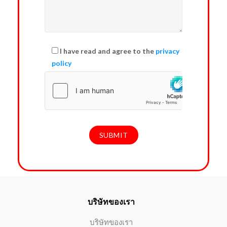
I have read and agree to the
privacy
policy
บริษัทของเรา
บริษัทของเรา