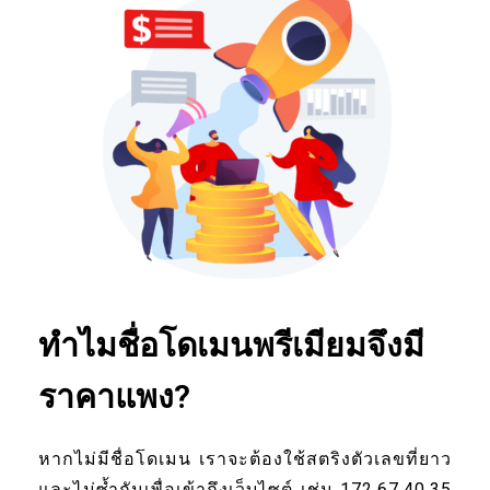
ทำไมชื่อโดเมนพรีเมียมจึงมี
ราคาแพง?
หากไม่มีชื่อโดเมน เราจะต้องใช้สตริงตัวเลขที่ยาว
และไม่ซ้ำกันเพื่อเข้าถึงเว็บไซต์ เช่น 172.67.40.35