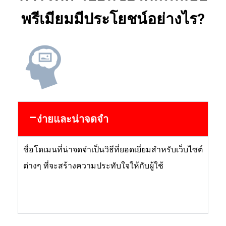
พรีเมียมมีประโยชน์อย่างไร?
ง่ายและน่าจดจำ
ชื่อโดเมนที่น่าจดจำเป็นวิธีที่ยอดเยี่ยมสำหรับเว็บไซต์
ต่างๆ ที่จะสร้างความประทับใจให้กับผู้ใช้