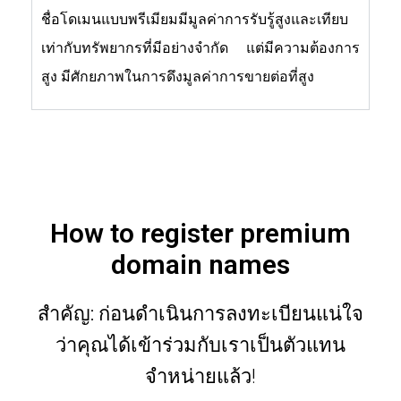
ชื่อโดเมนแบบพรีเมียมมีมูลค่าการรับรู้สูงและเทียบ
เท่ากับทรัพยากรที่มีอย่างจำกัด แต่มีความต้องการ
สูง มีศักยภาพในการดึงมูลค่าการขายต่อที่สูง
How to register premium
domain names
สำคัญ:
ก่อนดำเนินการลงทะเบียนแน่ใจ
ว่าคุณได้เข้าร่วมกับเราเป็นตัวแทน
จำหน่ายแล้ว!