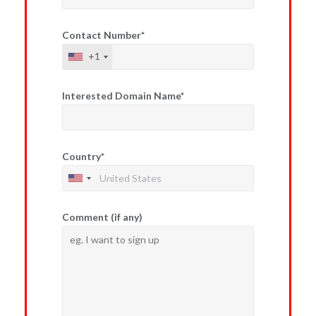
Contact Number*
+1
Interested Domain Name*
Country*
Comment (if any)