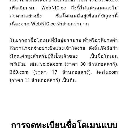
เพื่อเยี่ยมชม WebNIC.cc สิ่งนี้ไม่แน่นอนและไม่
สะดวกอย่างยิ่ง ชื่อโดเมนมีอยู่เพื่อแก้ปัญหานี้
เนื่องจาก WebNIC.cc จำง่ายกว่ามาก
ในบรรดาชื่อโดเมนที่มีอยู่มากมาย คำหรือวลีบางคำ
ถือว่าน่าจดจำอย่างยิ่งและเข้าใจง่าย ดังนั้นจึงถือว่า
มีคุณค่าสูงสำหรับผู้ที่เป็นเจ้าของ เป็นชื่อโดเมน
พรีเมียม เช่น voice.com (ราคา 30 ล้านดอลลาร์),
360.com (ราคา 17 ล้านดอลลาร์), tesla.com
(ราคา 11 ล้านดอลลาร์) เป็นต้น
การจดทะเบียนชื่อโดเมนแบบ