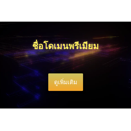
ชื่อโดเมนพรีเมียม
ดูเพิ่มเติม