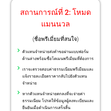
สถานการณ์ที่ 2: โหมด
แมนนวล
(ชื่อพรีเมี่ยมที่สนใจ)
ตัวแทนจำหน่ายส่งคำขอผ่านแบบฟอร์ม
ด้านล่างพร้อมชื่อโดเมนพรีเมียมที่ต้องการ
เราจะตรวจสอบค่าธรรมเนียมพรีเมียมและ
แจ้งรายละเอียดราคากลับไปยังตัวแทน
จำหน่าย
หากตัวแทนจำหน่ายตกลงที่จะจ่ายค่า
ธรรมเนียม โปรดให้ข้อมูลผู้ลงทะเบียนและ
ยืนยันเมื่อดำเนินการเสร็จสิ้น