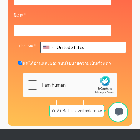
อีเมล*
ประเทศ*
ฉันได้อ่านและยอมรับ
นโยบายความเป็นส่วนตัว
YuMi Bot is available now