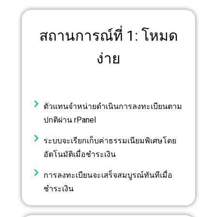
สถานการณ์ที่ 1: โหมด
ง่าย
ตัวแทนจำหน่ายดำเนินการลงทะเบียนตาม
ปกติผ่าน rPanel
ระบบจะเรียกเก็บค่าธรรมเนียมพิเศษโดย
อัตโนมัติเมื่อชำระเงิน
การลงทะเบียนจะเสร็จสมบูรณ์ทันทีเมื่อ
ชำระเงิน