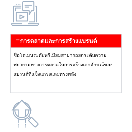
การตลาดและการสร้างแบรนด์
ชื่อโดเมนระดับพรีเมียมสามารถยกระดับความ
พยายามทางการตลาดในการสร้างเอกลักษณ์ของ
แบรนด์ที่แข็งแกร่งและทรงพลัง