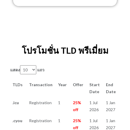
โปรโมชั่น TLD พรีเมี่ยม
แสดง
แถว
TLDs
Transaction
Year
Offer
Start
End
Date
Date
.icu
Registration
1
25%
1 Jul
1 Jan
off
2026
2027
.cyou
Registration
1
25%
1 Jul
1 Jan
off
2026
2027