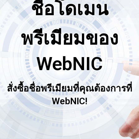
ชื่อโดเมน
พรีเมียมของ
WebNIC
สั่งซื้อชื่อพรีเมียมที่คุณต้องการที่
WebNIC!