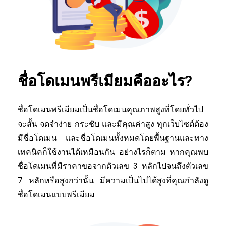
ชื่อโดเมนพรีเมียมคืออะไร?
ชื่อโดเมนพรีเมียมเป็นชื่อโดเมนคุณภาพสูงที่โดยทั่วไป
จะสั้น จดจำง่าย กระชับ และมีคุณค่าสูง ทุกเว็บไซต์ต้อง
มีชื่อโดเมน และชื่อโดเมนทั้งหมดโดยพื้นฐานและทาง
เทคนิคก็ใช้งานได้เหมือนกัน อย่างไรก็ตาม หากคุณพบ
ชื่อโดเมนที่มีราคาขอจากตัวเลข 3 หลักไปจนถึงตัวเลข
7 หลักหรือสูงกว่านั้น มีความเป็นไปได้สูงที่คุณกำลังดู
ชื่อโดเมนแบบพรีเมียม