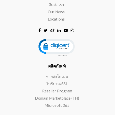
ติดต่อเรา
Our News
Locations
Click to open certificate verificat
ผลิตภัณฑ์
ขายส่งโดเมน
ใบรับรองSSL
Reseller Program
Domain Marketplace (TH)
Microsoft 365