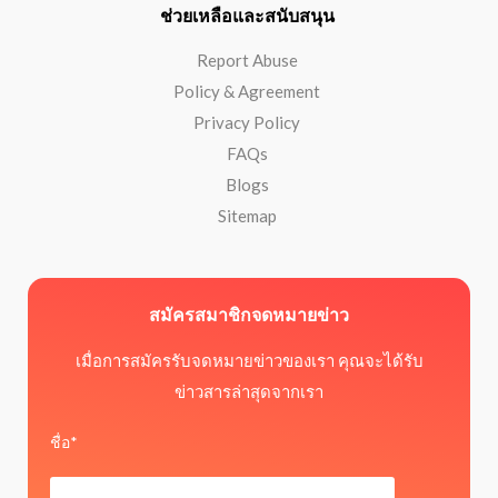
ช่วยเหลือและสนับสนุน
Report Abuse
Policy & Agreement
Privacy Policy
FAQs
Blogs
Sitemap
สมัครสมาชิกจดหมายข่าว
เมื่อการสมัครรับจดหมายข่าวของเรา คุณจะได้รับ
ข่าวสารล่าสุดจากเรา
ชื่อ*