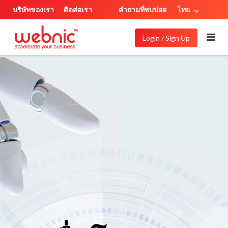
บริษัทของเรา
ติดต่อเรา
คำถามที่พบบ่อย
ไทย
Login / Sign Up