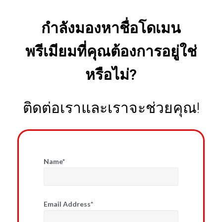
กำลังมองหาชื่อโดเมน
พรีเมียมที่คุณต้องการอยู่ใช่
หรือไม่?
ติดต่อเราและเราจะช่วยคุณ!
Name*
Email Address*