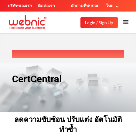
บริษัทของเรา
ติดต่อเรา
คำถามที่พบบ่อย
ไทย
Login / Sign Up
CertCentral
ลดความซับซ้อน ปรับแต่ง อัตโนมัติ
ทำซ้ำ