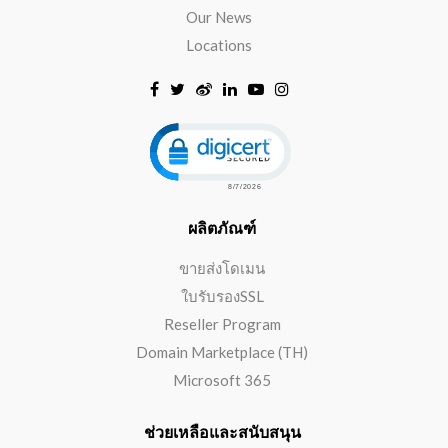
Our News
Locations
Click to open certificate verificat
ผลิตภัณฑ์
ขายส่งโดเมน
ใบรับรองSSL
Reseller Program
Domain Marketplace (TH)
Microsoft 365
ช่วยเหลือและสนับสนุน