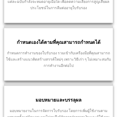
แต่ละฉบับกำลังจะหมดอายุเมื่อใด เพื่อลดความเลี่ยงการสูญเสียผล
ประโยชน์ในการลืมต่ออายุใบรับรอง
กำหนดเองได้ตามที่คุณสามารถกำหนดได้
กำหนดการทำงานของใบรับรอง รวมเข้ากับเครืองมือที่คุณสามารถ
ใช้และสร้างแนวคิดสร้างสรรค์ใหม่ๆ เพราะวิธีเก่า ๆ ไม่เหมาะสมกับ
การทำงานอีกต่อไป
มอบหมายและบรรลุผล
มอบหมายงานในการจัดการใบรับรอง โดยการเพิ่มผู้ใช้งานตาม