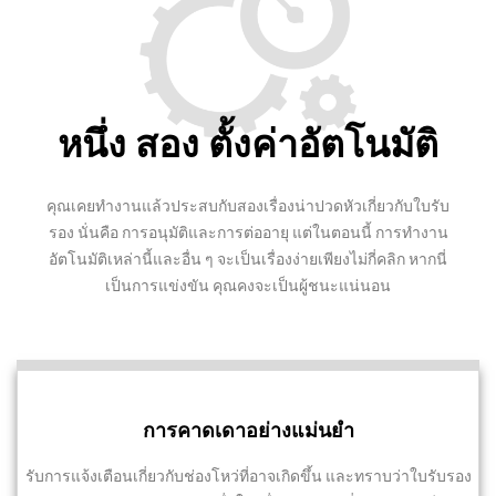
หนึ่ง สอง ตั้งค่าอัตโนมัติ
คุณเคยทำงานแล้วประสบกับสองเรื่องน่าปวดหัวเกี่ยวกับใบรับ
รอง นั่นคือ การอนุมัติและการต่ออายุ แต่ในตอนนี้ การทำงาน
อัตโนมัติเหล่านี้และอื่น ๆ จะเป็นเรื่องง่ายเพียงไม่กี่คลิก หากนี่
เป็นการแข่งขัน คุณคงจะเป็นผู้ชนะแน่นอน
การคาดเดาอย่างแม่นยำ
รับการแจ้งเตือนเกี่ยวกับช่องโหว่ที่อาจเกิดขึ้น และทราบว่าใบรับรอง