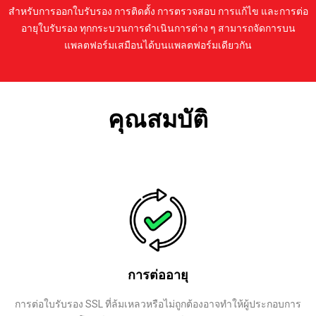
สำหรับการออกใบรับรอง การติดตั้ง การตรวจสอบ การแก้ไข และการต่อ
อายุใบรับรอง ทุกกระบวนการดำเนินการต่าง ๆ สามารถจัดการบน
แพลตฟอร์มเสมือนได้บนแพลตฟอร์มเดียวกัน
คุณสมบัติ
การต่ออายุ
การต่อใบรับรอง SSL ที่ล้มเหลวหรือไม่ถูกต้องอาจทำให้ผู้ประกอบการ