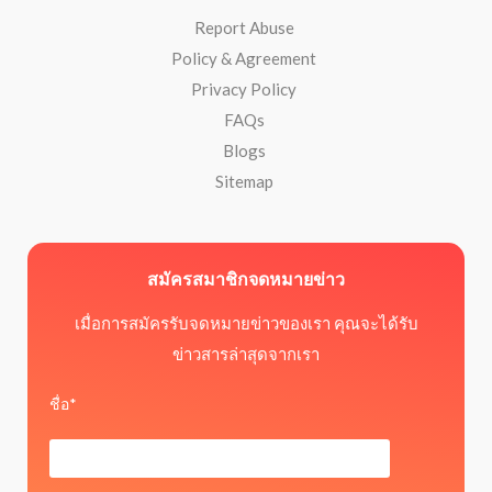
Report Abuse
Policy & Agreement
Privacy Policy
FAQs
Blogs
Sitemap
สมัครสมาชิกจดหมายข่าว
เมื่อการสมัครรับจดหมายข่าวของเรา คุณจะได้รับ
ข่าวสารล่าสุดจากเรา
ชื่อ*