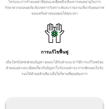
โหว่และการกำหนดค่าที่อ่อนแอเพื่อหลีกเลี่ยงการหมดอายุในการ
รักษาความปลอดภัย สังเกตการวิเคราะห์และรายงานเกี่ยวกับคุณภาพ
ของเครือข่ายของคุณได้ทุกเวลา
การแก้ไขฟื้นฟู
เมื่อ CertCentral พบปัญหา คุณจะได้รับคำแนะนำวิธีการแก้ไขพร้อม
คำตอบอย่างละเอียดเกี่ยวกับปัญหาใบรับรองต่างๆ การเพิกถอนใบรับ
รองได้ด้วยคลิกเดียวเมื่อใดก็ตามที่คุณต้องการ