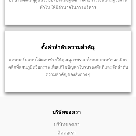
บทบาทตั้งแต่ผู้ดูแลระบบไปจนถึงผู้จัดการฝ่ายการเงินและผู้ใช้งาน
ทั่วไป ให้มีอำนาจในการบริหาร
ตั้งค่าลำดับความสำคัญ
แดชบอร์ดแบบโต้ตอบช่วยให้คุณดูภาพรวมทั้งหมดบนหน้าจอเดียว
คลิกที่แผนภูมิหรือกราฟเพื่อแก้ไขปัญหาใบรับรองทันทีและจัดลำดับ
ความสำคัญของสิ่งต่าง ๆ
บริษัทของเรา
บริษัทของเรา
ติดต่อเรา