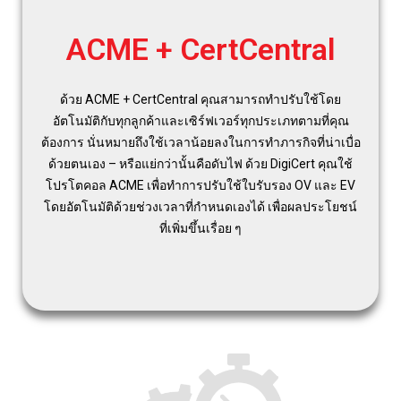
ACME + CertCentral
ด้วย ACME + CertCentral คุณสามารถทำปรับใช้โดย
อัตโนมัติกับทุกลูกค้าและเซิร์ฟเวอร์ทุกประเภทตามที่คุณ
ต้องการ นั่นหมายถึงใช้เวลาน้อยลงในการทำภารกิจที่น่าเบื่อ
ด้วยตนเอง – หรือแย่กว่านั้นคือดับไฟ ด้วย DigiCert คุณใช้
โปรโตคอล ACME เพื่อทำการปรับใช้ใบรับรอง OV และ EV
โดยอัตโนมัติด้วยช่วงเวลาที่กำหนดเองได้ เพื่อผลประโยชน์
ที่เพิ่มขึ้นเรื่อย ๆ