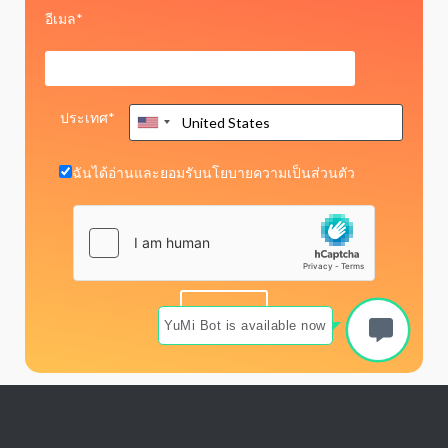
อีเมล*
ประเทศ*
ฉันได้อ่านและยอมรับ
นโยบายความเป็นส่วนตัว
YuMi Bot is available now
Copyright © 2026 Web Commerce Communications Ltd - All trademarks
used are properties of their respective owners.