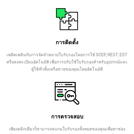
การติดตั้ง
เพลิดเพลินกับการจัดจำหน่ายใบรับรองโดยการใช้ SCEP, REST, EST
หรือลงทะเบียนอัตโนมัติ เพื่อการปรับใช้ใบรับรองสำหรับอุปกรณ์และ
ผู้ใช้ทั่วทั้งเครือข่ายของคุณโดยอัตโนมัติ
การตรวจสอบ
เพียงคลิกเดียวก็สามารถสแกนใบรับรองทั้งหมดของคุณเพื่อหาช่อง